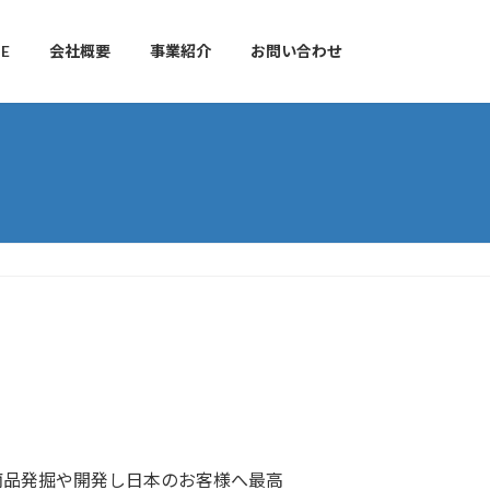
E
会社概要
事業紹介
お問い合わせ
商品発掘や開発し日本のお客様へ最高