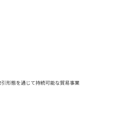
た様々な取引形態を通じて持続可能な貿易事業