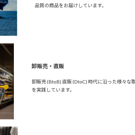
品質の商品をお届けしています。
卸販売・直販
卸販売 (BtoB) 直販 (DtoC) 時代に沿っ
を実践しています。