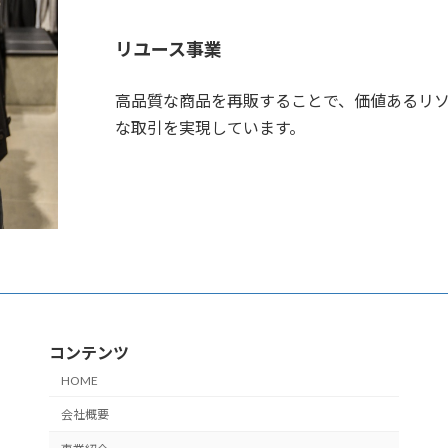
リユース事業
高品質な商品を再販することで、価値あるリ
な取引を実現しています。
コンテンツ
HOME
会社概要