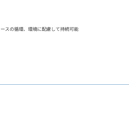
ソースの循環、環境に配慮して持続可能