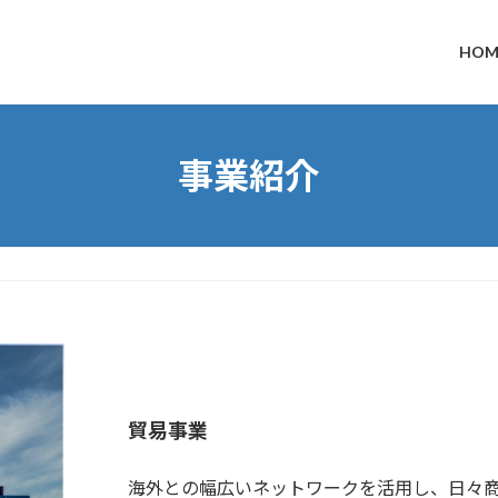
HOM
事業紹介
貿易事業
海外との幅広いネットワークを活用し、日々