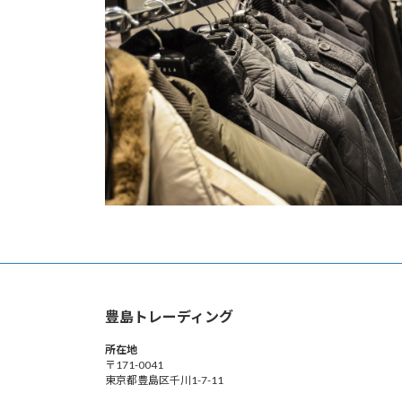
豊島トレーディング
所在地
〒171-0041
東京都豊島区千川1-7-11